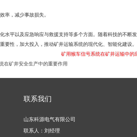
效率，减少事故损失。
化水平以及应急响应与救援支持等多个方面。随着科技的不断发
重要性，加大投入，推动矿井运输系统的现代化、智能化建设。
矿用猴车信号系统在矿井运输中的
统在矿井安全生产中的重要作用
联系我们
山东科源电气有限公司
联系人：刘经理