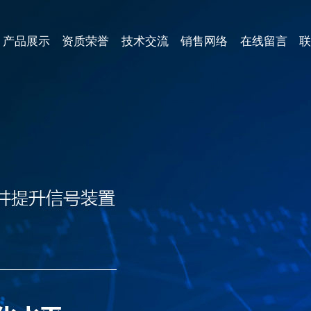
产品展示
资质荣誉
技术交流
销售网络
在线留言