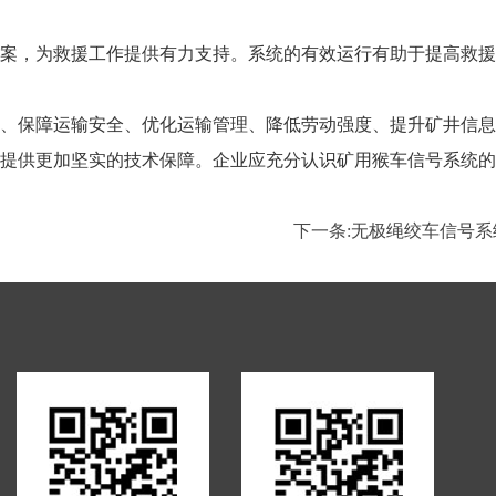
案，为救援工作提供有力支持。系统的有效运行有助于提高救援
、保障运输安全、优化运输管理、降低劳动强度、提升矿井信息
提供更加坚实的技术保障。企业应充分认识矿用猴车信号系统的
下一条:
无极绳绞车信号系