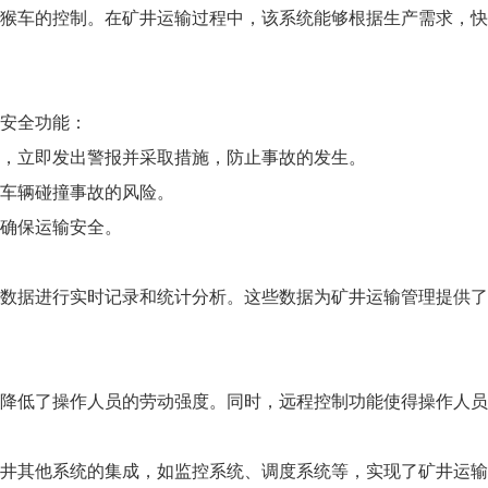
猴车的控制。在矿井运输过程中，该系统能够根据生产需求，快
安全功能：
常，立即发出警报并采取措施，防止事故的发生。
低车辆碰撞事故的风险。
，确保运输安全。
数据进行实时记录和统计分析。这些数据为矿井运输管理提供了
降低了操作人员的劳动强度。同时，远程控制功能使得操作人员
井其他系统的集成，如监控系统、调度系统等，实现了矿井运输