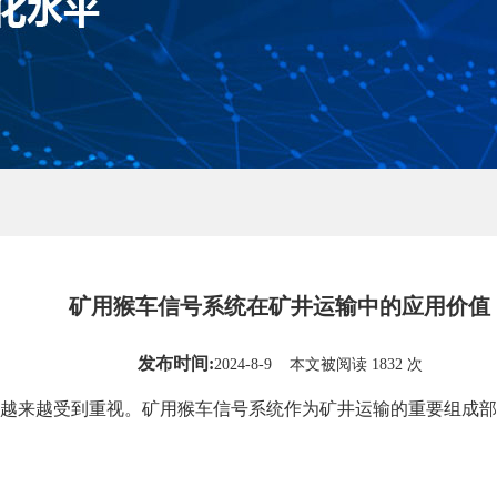
矿用猴车信号系统在矿井运输中的应用价值
发布时间:
2024-8-9 本文被阅读 1832 次
越来越受到重视。矿用猴车信号系统作为矿井运输的重要组成部