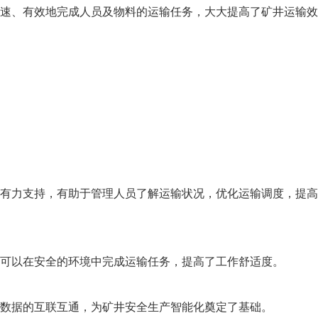
速、有效地完成人员及物料的运输任务，大大提高了矿井运输效
有力支持，有助于管理人员了解运输状况，优化运输调度，提高
可以在安全的环境中完成运输任务，提高了工作舒适度。
数据的互联互通，为矿井安全生产智能化奠定了基础。