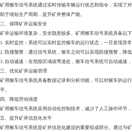
矿用猴车信号系统通过实时传输车辆运行状态和指令，实现了对
助于缩短生产周期，提升矿井整体产能。
二、保障矿井运输安全
矿井运输环境复杂，安全隐患较多。矿用猴车信号系统具备以下
1. 实时监控：系统可以实时监控猴车的运行状态，一旦发现异
2. 防撞预警：通过信号系统，猴车之间可以实现防撞预警，降
3. 自动减速：在危险区域或弯道处，猴车信号系统可自动减速
三、优化矿井运输管理
矿用猴车信号系统具备数据记录和分析功能，可以对猴车的运行
平。
四、降低劳动强度
矿用猴车信号系统采用自动化控制技术，减少了人工操作环节，
五、提升矿井信息化水平
矿用猴车信号系统是矿井信息化建设的重要组成部分。通过与矿