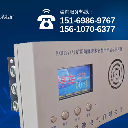
咨询服务热线：
联系我们
151-6986-9767
156-1070-6377