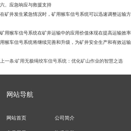
六、应急响应与救援支持
在矿井发生紧急情况时，矿用猴车信号系统可以迅速调整运输方
矿用猴车信号系统在矿井运输中的应用价值体现在提高运输效率
用猴车信号系统将继续完善和升级，为矿井安全生产和有效运输
上一条:
矿用无极绳绞车信号系统：优化矿山作业的智慧之选
网站导航
网站首页
公司简介