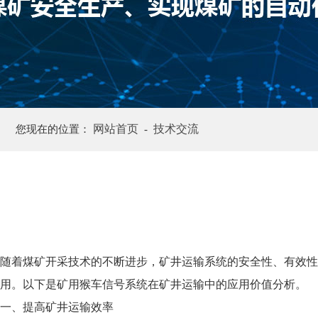
网站首页
技术交流
您现在的位置：
-
随着煤矿开采技术的不断进步，矿井运输系统的安全性、有效性
用。以下是矿用猴车信号系统在矿井运输中的应用价值分析。
一、提高矿井运输效率