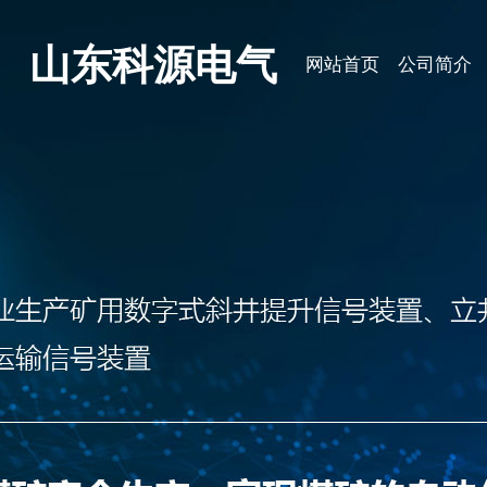
山东科源电气
网站首页
公司简介