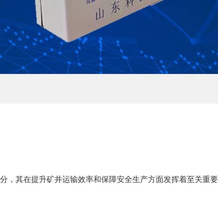
分，其在提升矿井运输效率和保障安全生产方面发挥着至关重要