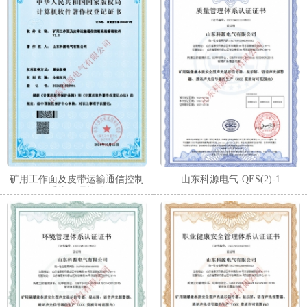
矿用工作面及皮带运输通信控制
山东科源电气-QES(2)-1
系统管理软件