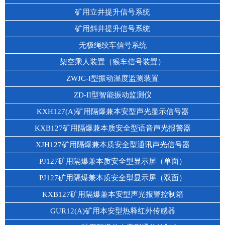
矿用立井提升信号系统
矿用斜井提升信号系统
无极绳绞车信号系统
架空乘人装置（猴车信号装置）
ZWJC-I型振动温度监测装置
ZD-II型智能振动监测仪
KXH127(A)矿用隔爆兼本安型声光显示信号器
KXB127矿用隔爆兼本质安全型语音声光报警器
XJH127矿用隔爆兼本质安全型通讯声光信号器
PJ127矿用隔爆兼本质安全型显示屏（单面）
PJ127矿用隔爆兼本质安全型显示屏（双面）
KXB127矿用隔爆兼本安型声光报警控制箱
GUR12(A)矿用本安型热释红外传感器