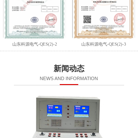
山东科源电气-QES(2)-2
山东科源电气-QES(2)-3
新闻动态
NEWS AND INFORMATION