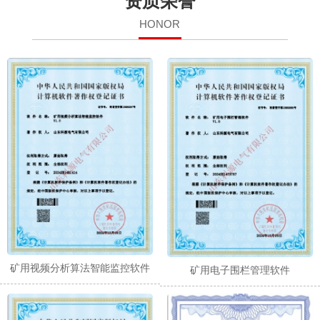
资质荣誉
HONOR
矿用视频分析算法智能监控软件
矿用电子围栏管理软件