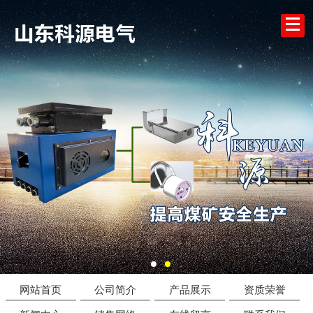
网站首页
公司简介
产品展示
资质荣誉