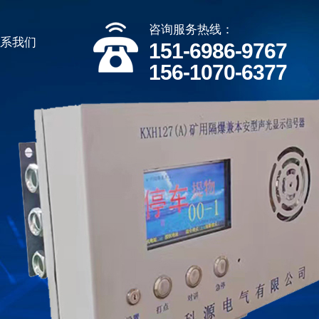
咨询服务热线：
联系我们
151-6986-9767
156-1070-6377