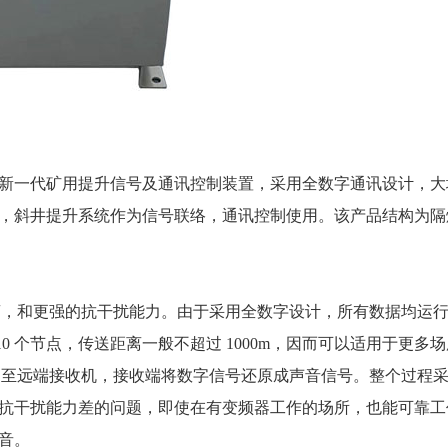
新一代矿用提升信号及通讯控制装置，采用全数字通讯设计，大
，斜井提升系统作为信号联络，通讯控制使用。该产品结构为隔
的通讯距离，和更强的抗干扰能力。由于采用全数字设计，所有数据均运
 10 个节点，传送距离一般不超过 1000m，因而可以适用于更多
号发送至远端接收机，接收端将数字信号还原成声音信号。整个过程
抗干扰能力差的问题，即使在有变频器工作的场所，也能可靠工
语音。