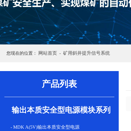
网站首页
矿用斜井提升信号系统
您现在的位置：
-
产品列表
输出本质安全型电源模块系列
- MDK A(5V)输出本质安全型电源