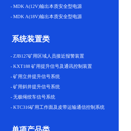
- MDK A(12V)输出本质安全型电源
- MDK A(18V)输出本质安全型电源
系统装置类
- ZJB127矿用区域人员接近报警装置
- KXT188 矿用提升信号及通讯控制装置
- 矿用立井提升信号系统
- 矿用斜井提升信号系统
- 无极绳绞车信号系统
- KTC316矿用工作面及皮带运输通信控制系统
单项产品类