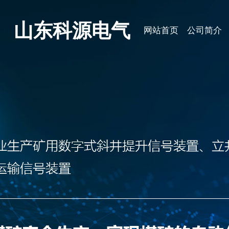
山东科源电气
网站首页
公司简介