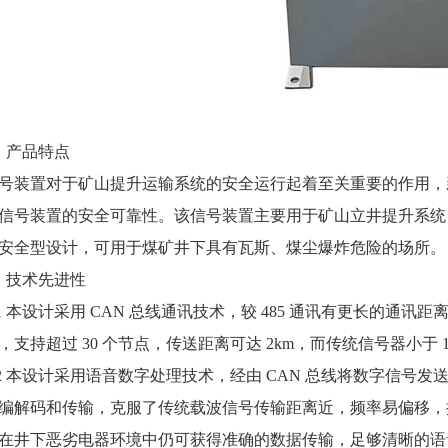
、产品特点
号装置对于矿山提升运输系统的安全运行起着至关重要的作用，
信号装置的安全可靠性。该信号装置主要用于矿山立井提升系统
安全型设计，可用于煤矿井下具有瓦斯、煤尘爆炸危险的场所。
、技术先进性
.1 本设计采用 CAN 总线通讯技术，较 485 通讯有更长
，支持超过 30 个节点，传送距离可达 2km，而传统信号器小于
.2 本设计采用语音数字处理技术，经由 CAN 总线将数字信
编解码和传输，克服了传统载波信号传输距离近，频率易偏移，
在井下恶劣电器环境中仍可获得准确的数据传输，足够清晰的