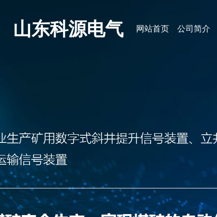
山东科源电气
网站首页
公司简介