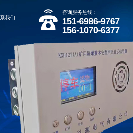
咨询服务热线：
联系我们
151-6986-9767
156-1070-6377