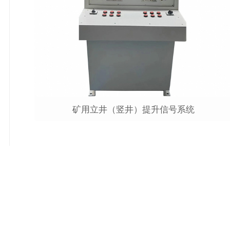
矿用立井（竖井）提升信号系统