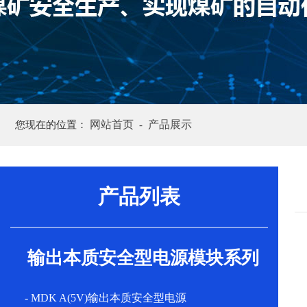
网站首页
产品展示
您现在的位置：
-
产品列表
输出本质安全型电源模块系列
- MDK A(5V)输出本质安全型电源