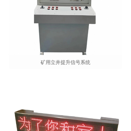
矿用立井提升信号系统