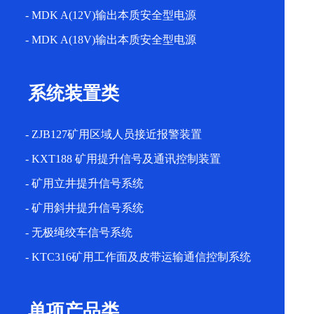
- MDK A(12V)输出本质安全型电源
- MDK A(18V)输出本质安全型电源
系统装置类
- ZJB127矿用区域人员接近报警装置
- KXT188 矿用提升信号及通讯控制装置
- 矿用立井提升信号系统
- 矿用斜井提升信号系统
- 无极绳绞车信号系统
- KTC316矿用工作面及皮带运输通信控制系统
单项产品类