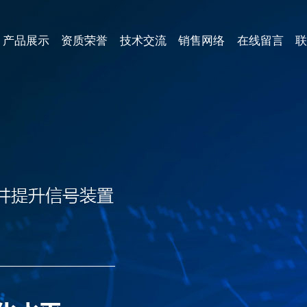
产品展示
资质荣誉
技术交流
销售网络
在线留言