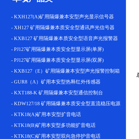
- KXH127(A)矿用隔爆兼本安型声光显示信号器
- XH127 矿用隔爆兼本质安全型通讯声光信号器
- KXB127 矿用隔爆兼本质安全型语音声光报警器
- PJ127矿用隔爆兼本质安全型显示屏(单屏)
- PJ127矿用隔爆兼本质安全型显示屏(双屏)
- KXB127（E）矿用隔爆兼本安型声光报警控制箱
- GUR8（A）矿用本安型热释红外传感器
- KXT188-K 矿用隔爆兼本安型通信控制台
- KDW127/18 矿用隔爆兼本质安全型直流稳压电源
- KTK18(A)矿用本安型扩音电话
- KTK18(B)矿用本安型多功能扩音电话
- KTK18(C)矿用本安型双向急停护音电话