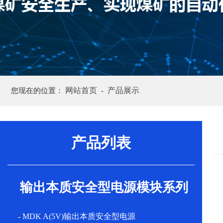
网站首页
产品展示
您现在的位置：
-
产品列表
输出本质安全型电源模块系列
- MDK A(5V)输出本质安全型电源