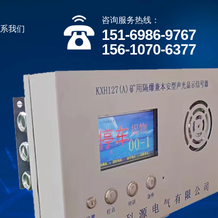
咨询服务热线：
联系我们
151-6986-9767
156-1070-6377