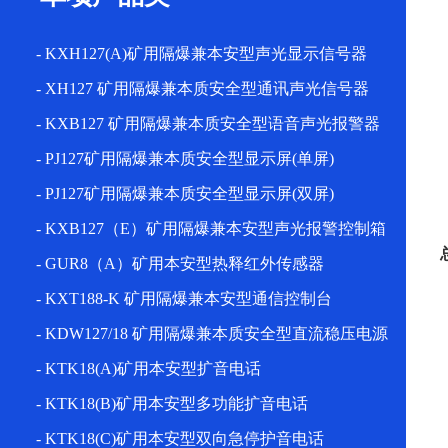
- KXH127(A)矿用隔爆兼本安型声光显示信号器
- XH127 矿用隔爆兼本质安全型通讯声光信号器
- KXB127 矿用隔爆兼本质安全型语音声光报警器
- PJ127矿用隔爆兼本质安全型显示屏(单屏)
- PJ127矿用隔爆兼本质安全型显示屏(双屏)
- KXB127（E）矿用隔爆兼本安型声光报警控制箱
- GUR8（A）矿用本安型热释红外传感器
- KXT188-K 矿用隔爆兼本安型通信控制台
- KDW127/18 矿用隔爆兼本质安全型直流稳压电源
- KTK18(A)矿用本安型扩音电话
- KTK18(B)矿用本安型多功能扩音电话
- KTK18(C)矿用本安型双向急停护音电话