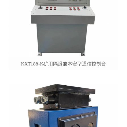
KXT188-K矿用隔爆兼本安型通信控制台