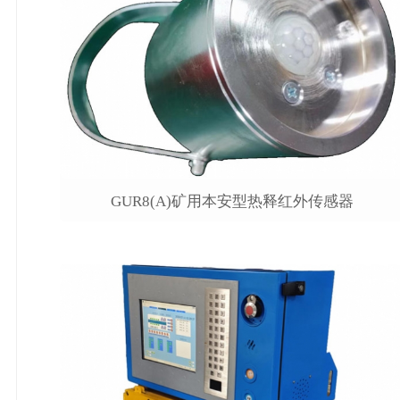
GUR8(A)矿用本安型热释红外传感器