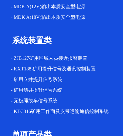
- MDK A(12V)输出本质安全型电源
- MDK A(18V)输出本质安全型电源
系统装置类
- ZJB127矿用区域人员接近报警装置
- KXT188 矿用提升信号及通讯控制装置
- 矿用立井提升信号系统
- 矿用斜井提升信号系统
- 无极绳绞车信号系统
- KTC316矿用工作面及皮带运输通信控制系统
单项产品类