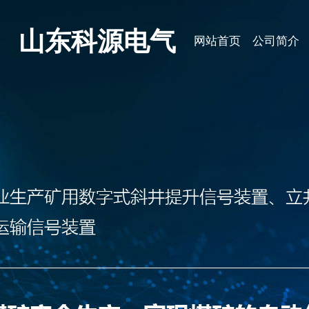
山东科源电气
网站首页
公司简介