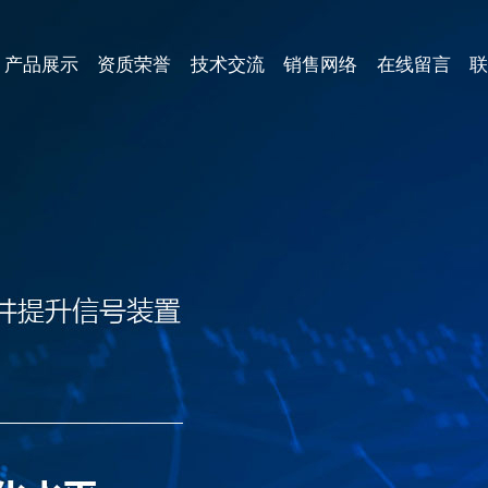
产品展示
资质荣誉
技术交流
销售网络
在线留言